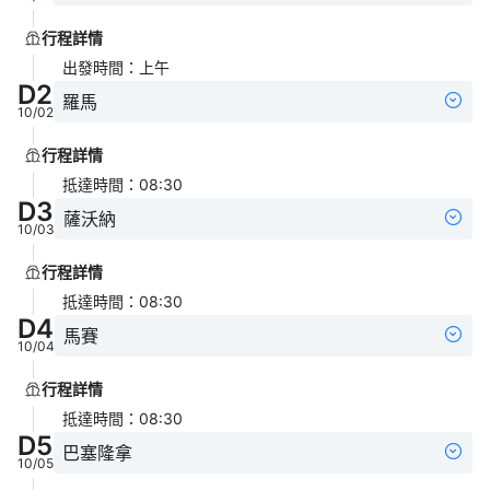
行程詳情
出發時間
：
上午
D
2
羅馬
10/02
行程詳情
抵達時間
：
08:30
D
3
薩沃納
10/03
行程詳情
抵達時間
：
08:30
D
4
馬賽
10/04
行程詳情
抵達時間
：
08:30
D
5
巴塞隆拿
10/05