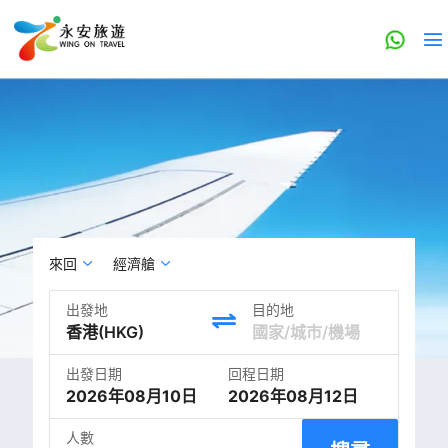
來回
經濟艙
出發地
目的地
出發日期
回程日期
2026年08月10日
2026年08月12日
人數