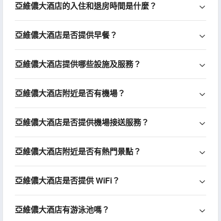
亞維儂大酒店的入住和退房時間是什麼？
亞維儂大酒店是否提供早餐？
亞維儂大酒店提供哪些設施及服務？
亞維儂大酒店附近是否有機場？
亞維儂大酒店是否提供機場接送服務？
亞維儂大酒店附近是否有熱門景點？
亞維儂大酒店是否提供 WiFi？
亞維儂大酒店有游泳池嗎？