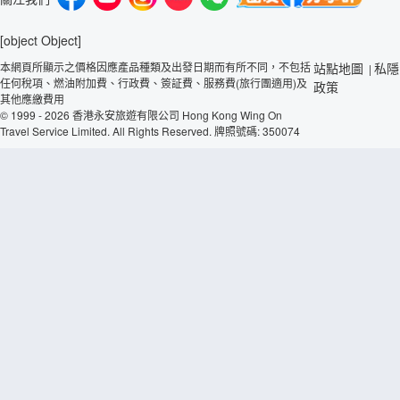
[object Object]
本網頁所顯示之價格因應產品種類及出發日期而有所不同，不包括
站點地圖
私隱
|
任何稅項、燃油附加費、行政費、簽証費、服務費(旅行團適用)及
政策
其他應繳費用
© 1999 - 2026 香港永安旅遊有限公司 Hong Kong Wing On
Travel Service Limited. All Rights Reserved. 牌照號碼: 350074