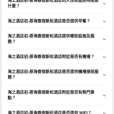
海之酒店初-原海香宿新松酒店的入住和退房時間是
什麼？
海之酒店初-原海香宿新松酒店是否提供早餐？
海之酒店初-原海香宿新松酒店提供哪些設施及服
務？
海之酒店初-原海香宿新松酒店附近是否有機場？
海之酒店初-原海香宿新松酒店是否提供機場接送服
務？
海之酒店初-原海香宿新松酒店附近是否有熱門景
點？
海之酒店初-原海香宿新松酒店是否提供 WiFi？