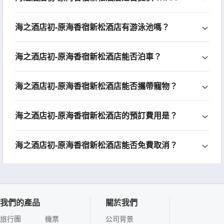
海之酒店初-原海香宿新松酒店有游泳池嗎？
海之酒店初-原海香宿新松酒店能否泊車？
海之酒店初-原海香宿新松酒店能否攜帶寵物？
海之酒店初-原海香宿新松酒店的預訂費用是？
海之酒店初-原海香宿新松酒店能否免費取消？
我們的產品
關於我們
旅行團
機票
公司背景