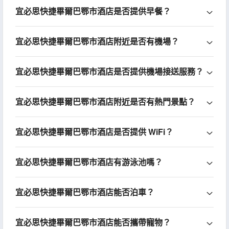
宜必思快捷畢爾巴鄂市酒店是否提供早餐？
宜必思快捷畢爾巴鄂市酒店附近是否有機場？
宜必思快捷畢爾巴鄂市酒店是否提供機場接送服務？
宜必思快捷畢爾巴鄂市酒店附近是否有熱門景點？
宜必思快捷畢爾巴鄂市酒店是否提供 WiFi？
宜必思快捷畢爾巴鄂市酒店有游泳池嗎？
宜必思快捷畢爾巴鄂市酒店能否泊車？
宜必思快捷畢爾巴鄂市酒店能否攜帶寵物？