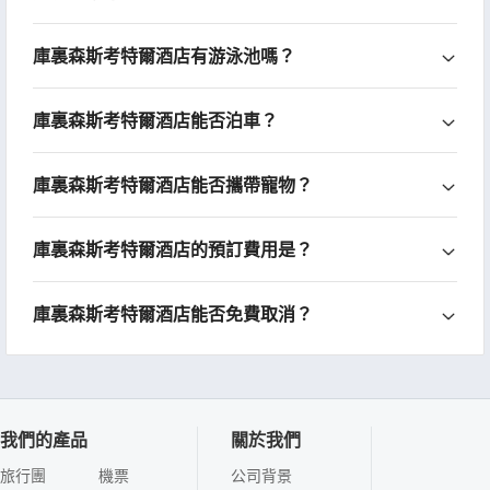
庫裏森斯考特爾酒店有游泳池嗎？
庫裏森斯考特爾酒店能否泊車？
庫裏森斯考特爾酒店能否攜帶寵物？
庫裏森斯考特爾酒店的預訂費用是？
庫裏森斯考特爾酒店能否免費取消？
我們的產品
關於我們
旅行團
機票
公司背景