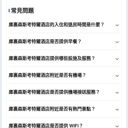
常見問題
庫裏森斯考特爾酒店的入住和退房時間是什麼？
庫裏森斯考特爾酒店是否提供早餐？
庫裏森斯考特爾酒店提供哪些設施及服務？
庫裏森斯考特爾酒店附近是否有機場？
庫裏森斯考特爾酒店是否提供機場接送服務？
庫裏森斯考特爾酒店附近是否有熱門景點？
庫裏森斯考特爾酒店是否提供 WiFi？