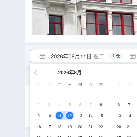
2026年08月11日
週二
1 晚
2026年8月
3人家庭間
日
一
二
三
四
五
六
日
一
1
20㎡
空調
淋
2
3
4
5
6
7
8
6
7
9
10
11
12
13
14
15
13
14
16
17
18
19
20
21
22
20
21