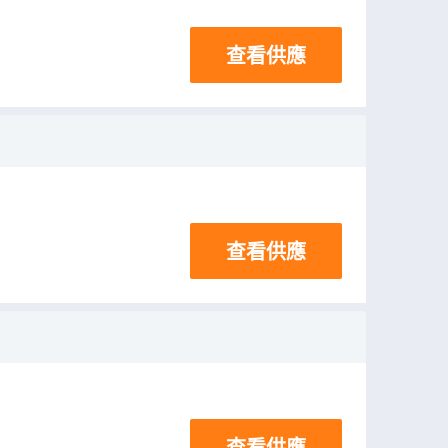
查看供應
查看供應
查看供應