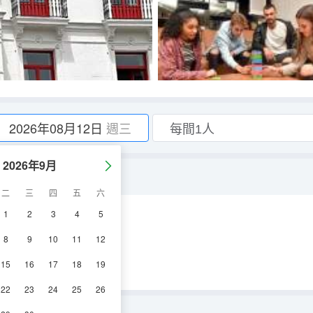
2026年08月12日
週三
2026年9月
二
三
四
五
六
1
2
3
4
5
浴
8
9
10
11
12
15
16
17
18
19
22
23
24
25
26