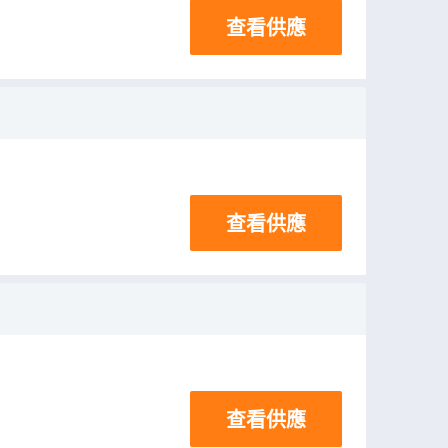
查看供應
查看供應
查看供應