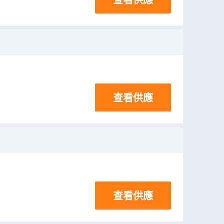
查看供應
查看供應