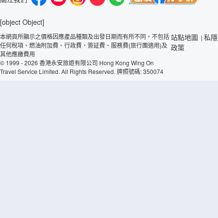
[object Object]
本網頁所顯示之價格因應產品種類及出發日期而有所不同，不包括
站點地圖
私隱
|
任何稅項、燃油附加費、行政費、簽証費、服務費(旅行團適用)及
政策
其他應繳費用
© 1999 - 2026 香港永安旅遊有限公司 Hong Kong Wing On
Travel Service Limited. All Rights Reserved. 牌照號碼: 350074