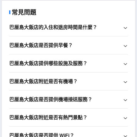
常見問題
巴厘島大飯店的入住和退房時間是什麼？
巴厘島大飯店是否提供早餐？
巴厘島大飯店提供哪些設施及服務？
巴厘島大飯店附近是否有機場？
巴厘島大飯店是否提供機場接送服務？
巴厘島大飯店附近是否有熱門景點？
巴厘島大飯店是否提供 WiFi？