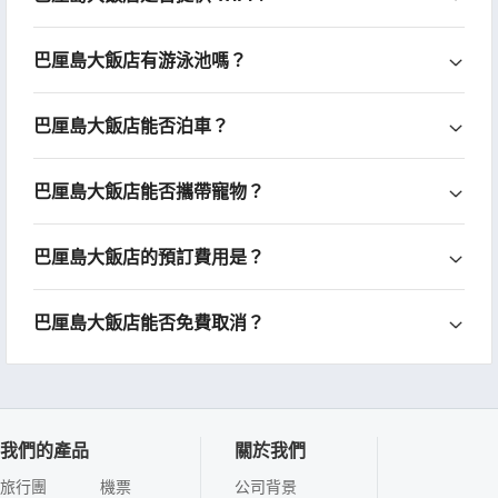
巴厘島大飯店有游泳池嗎？
巴厘島大飯店能否泊車？
巴厘島大飯店能否攜帶寵物？
巴厘島大飯店的預訂費用是？
巴厘島大飯店能否免費取消？
我們的產品
關於我們
旅行團
機票
公司背景