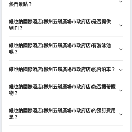
熱門景點？
維也納國際酒店(郴州五嶺廣場市政府店)是否提供
WiFi？
維也納國際酒店(郴州五嶺廣場市政府店)有游泳池
嗎？
維也納國際酒店(郴州五嶺廣場市政府店)能否泊車？
維也納國際酒店(郴州五嶺廣場市政府店)能否攜帶寵
物？
維也納國際酒店(郴州五嶺廣場市政府店)的預訂費用
是？