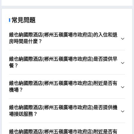
Government Branch))
常見問題
維也納國際酒店(郴州五嶺廣場市政府店)的入住和退
房時間是什麼？
維也納國際酒店(郴州五嶺廣場市政府店)是否提供早
餐？
維也納國際酒店(郴州五嶺廣場市政府店)附近是否有
機場？
維也納國際酒店(郴州五嶺廣場市政府店)是否提供機
場接送服務？
維也納國際酒店(郴州五嶺廣場市政府店)附近是否有