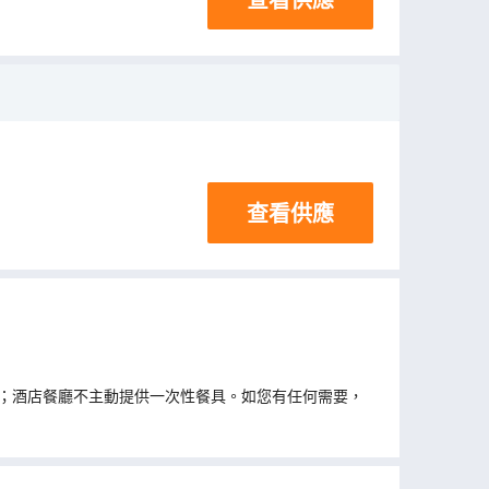
查看供應
；酒店餐廳不主動提供一次性餐具。如您有任何需要，