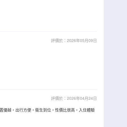
評價於：2026年05月09日
評價於：2026年04月24日
置優越，出行方便，衞生到位，性價比很高，入住體驗