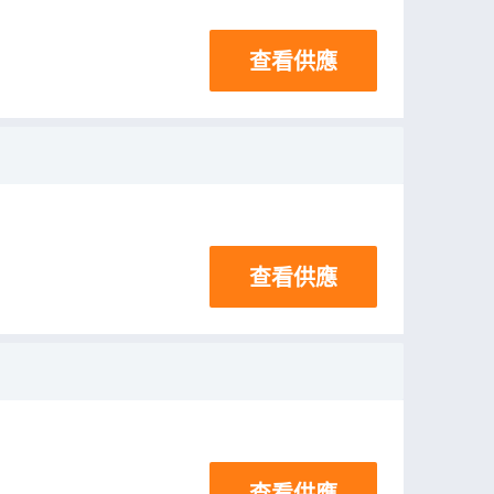
查看供應
查看供應
查看供應