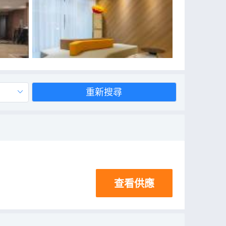
重新搜尋
查看供應