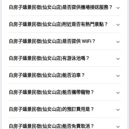
白房子遠景民宿(仙女山店)是否提供機場接送服務？
白房子遠景民宿(仙女山店)附近是否有熱門景點？
白房子遠景民宿(仙女山店)是否提供 WiFi？
白房子遠景民宿(仙女山店)有游泳池嗎？
白房子遠景民宿(仙女山店)能否泊車？
白房子遠景民宿(仙女山店)能否攜帶寵物？
白房子遠景民宿(仙女山店)的預訂費用是？
白房子遠景民宿(仙女山店)能否免費取消？