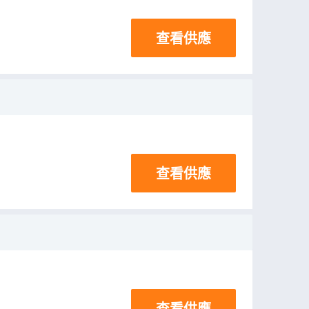
查看供應
查看供應
查看供應