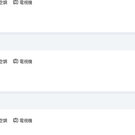
空調
電視機
空調
電視機
空調
電視機