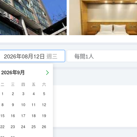
2026年08月12日
週三
2026年9月
墊】
二
三
四
五
六
1
2
3
4
5
空調
電視機
8
9
10
11
12
15
16
17
18
19
22
23
24
25
26