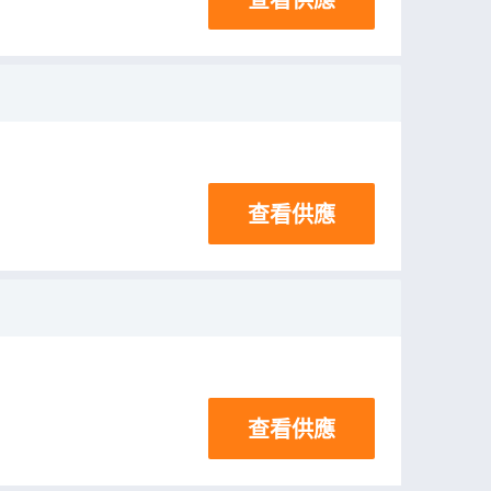
查看供應
查看供應