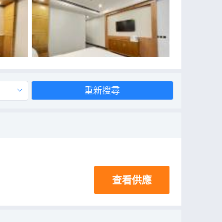
重新搜尋
查看供應