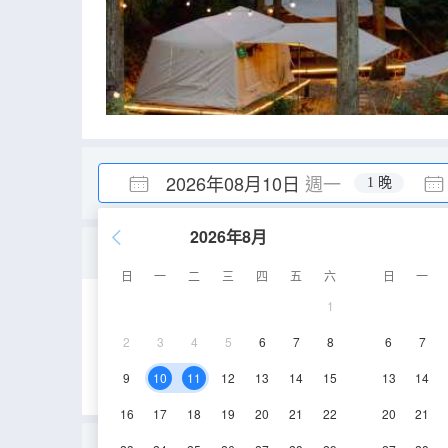
2026年08月10日
週一
1 晚
2026年8月
特惠—小帳篷
日
一
二
三
四
五
六
日
一
1
7㎡
1層
2
3
4
5
6
7
8
6
7
9
10
11
12
13
14
15
13
14
16
17
18
19
20
21
22
20
21