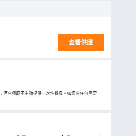
查看供應
；酒店餐廳不主動提供一次性餐具。如您有任何需要，