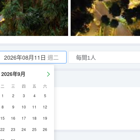
2026年08月11日
週二
2026年9月
二
三
四
五
六
1
2
3
4
5
8
9
10
11
12
15
16
17
18
19
22
23
24
25
26