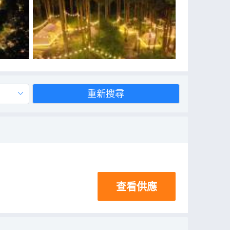
重新搜尋
查看供應