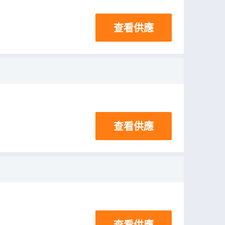
查看供應
查看供應
查看供應