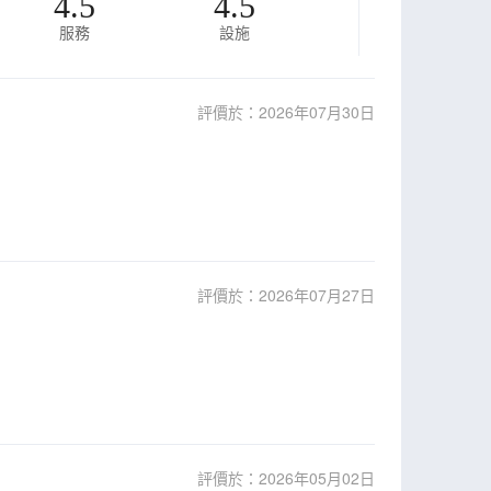
4.5
4.5
服務
設施
評價於：2026年07月30日
評價於：2026年07月27日
評價於：2026年05月02日