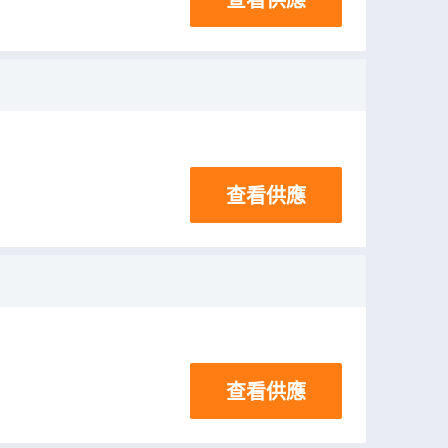
查看供應
查看供應