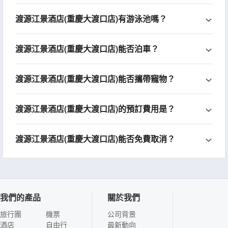
渡源江景酒店(重慶大渡口店)有游泳池嗎？
渡源江景酒店(重慶大渡口店)能否泊車？
渡源江景酒店(重慶大渡口店)能否攜帶寵物？
渡源江景酒店(重慶大渡口店)的預訂費用是？
渡源江景酒店(重慶大渡口店)能否免費取消？
我們的產品
關於我們
旅行團
機票
公司背景
酒店
自由行
最新動向