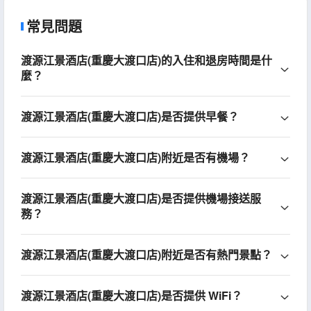
常見問題
渡源江景酒店(重慶大渡口店)的入住和退房時間是什
麼？
渡源江景酒店(重慶大渡口店)是否提供早餐？
渡源江景酒店(重慶大渡口店)附近是否有機場？
渡源江景酒店(重慶大渡口店)是否提供機場接送服
務？
渡源江景酒店(重慶大渡口店)附近是否有熱門景點？
渡源江景酒店(重慶大渡口店)是否提供 WiFi？