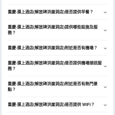
重慶·濮上酒店(解放碑洪崖洞店)是否提供早餐？
重慶·濮上酒店(解放碑洪崖洞店)提供哪些設施及服
務？
重慶·濮上酒店(解放碑洪崖洞店)附近是否有機場？
重慶·濮上酒店(解放碑洪崖洞店)是否提供機場接送服
務？
重慶·濮上酒店(解放碑洪崖洞店)附近是否有熱門景
點？
重慶·濮上酒店(解放碑洪崖洞店)是否提供 WiFi？