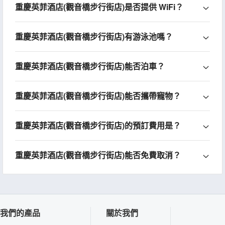
重慶英菲酒店(觀音橋步行街店)是否提供 WiFi？
重慶英菲酒店(觀音橋步行街店)有游泳池嗎？
重慶英菲酒店(觀音橋步行街店)能否泊車？
重慶英菲酒店(觀音橋步行街店)能否攜帶寵物？
重慶英菲酒店(觀音橋步行街店)的預訂費用是？
重慶英菲酒店(觀音橋步行街店)能否免費取消？
我們的產品
關於我們