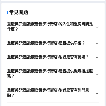
常見問題
重慶英菲酒店(觀音橋步行街店)的入住和退房時間是
什麼？
重慶英菲酒店(觀音橋步行街店)是否提供早餐？
重慶英菲酒店(觀音橋步行街店)附近是否有機場？
重慶英菲酒店(觀音橋步行街店)是否提供機場接送服
務？
重慶英菲酒店(觀音橋步行街店)附近是否有熱門景
點？