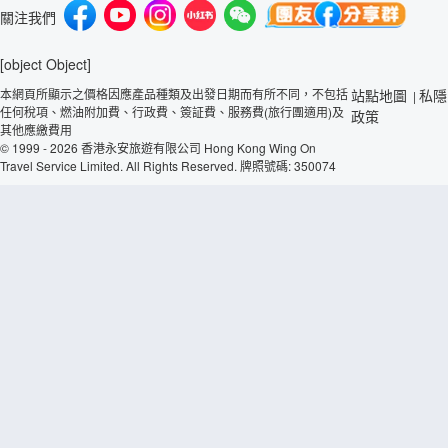
關注我們
[object Object]
本網頁所顯示之價格因應產品種類及出發日期而有所不同，不包括
站點地圖
私隱
|
任何稅項、燃油附加費、行政費、簽証費、服務費(旅行團適用)及
政策
其他應繳費用
© 1999 - 2026 香港永安旅遊有限公司 Hong Kong Wing On
Travel Service Limited. All Rights Reserved. 牌照號碼: 350074