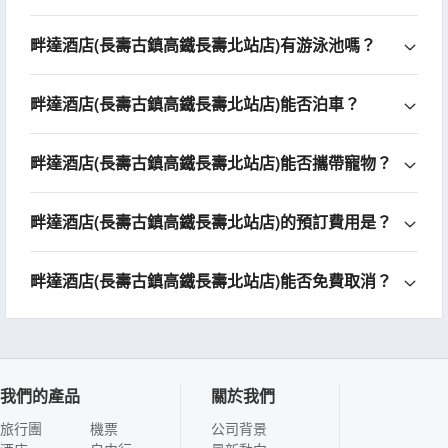
畔達酒店(長壽古鎮高鐵長壽北站店)有游泳池嗎？
畔達酒店(長壽古鎮高鐵長壽北站店)能否泊車？
畔達酒店(長壽古鎮高鐵長壽北站店)能否攜帶寵物？
畔達酒店(長壽古鎮高鐵長壽北站店)的預訂費用是？
畔達酒店(長壽古鎮高鐵長壽北站店)能否免費取消？
我們的產品
關於我們
旅行團
機票
公司背景