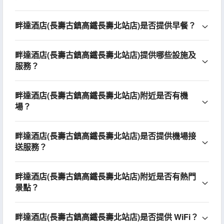
畔達酒店(長壽古鎮高鐵長壽北站店)是否提供早餐？
畔達酒店(長壽古鎮高鐵長壽北站店)提供哪些設施及
服務？
畔達酒店(長壽古鎮高鐵長壽北站店)附近是否有機
場？
畔達酒店(長壽古鎮高鐵長壽北站店)是否提供機場接
送服務？
畔達酒店(長壽古鎮高鐵長壽北站店)附近是否有熱門
景點？
畔達酒店(長壽古鎮高鐵長壽北站店)是否提供 WiFi？