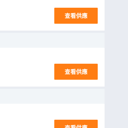
查看供應
查看供應
查看供應