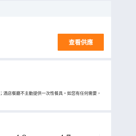
查看供應
；酒店餐廳不主動提供一次性餐具。如您有任何需要，