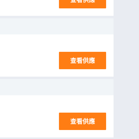
查看供應
查看供應