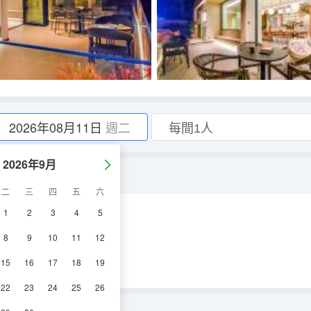
2026年08月11日
週二
2026年9月
二
三
四
五
六
1
2
3
4
5
調
淋浴
電視機
8
9
10
11
12
15
16
17
18
19
22
23
24
25
26