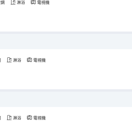
空調
淋浴
電視機
調
淋浴
電視機
調
淋浴
電視機