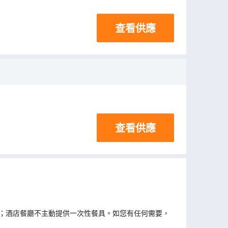
查看供應
查看供應
；酒店餐廳不主動提供一次性餐具。如您有任何需要，