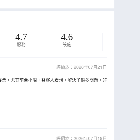
4.7
4.6
服務
設施
評價於：2026年07月21日
專業，尤其前台小周，替客人着想，解決了很多問題，非
評價於：2026年07月19日