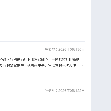
評價於：2026年06月30日
舒適。特別是酒店的服務很細心，一開始預訂的鐘點
及時的致電提醒。總體來説是非常滿意的一次入住，下
評價於：2026年05月22日