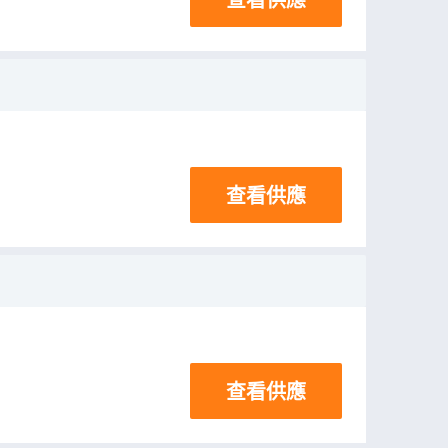
查看供應
查看供應