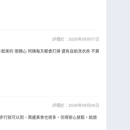
評價於：2026年08月07日
起來的 很開心 阿姨每天都會打掃 還有自助洗衣房 不算
評價於：2026年08月06日
步行就可以到，周邊美食也很多，住得安心放鬆，給旅