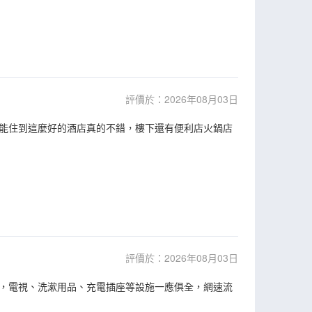
評價於：2026年08月03日
能住到這麼好的酒店真的不錯，樓下還有便利店火鍋店
評價於：2026年08月03日
，電視、洗漱用品、充電插座等設施一應俱全，網速流