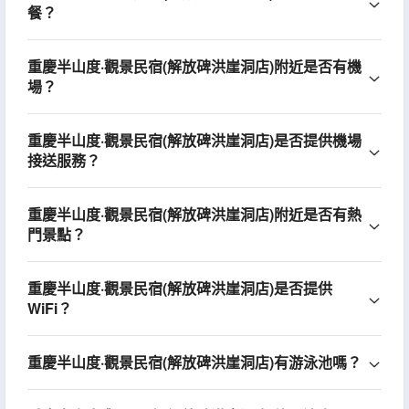
餐？
重慶半山度·觀景民宿(解放碑洪崖洞店)附近是否有機
場？
重慶半山度·觀景民宿(解放碑洪崖洞店)是否提供機場
接送服務？
重慶半山度·觀景民宿(解放碑洪崖洞店)附近是否有熱
門景點？
重慶半山度·觀景民宿(解放碑洪崖洞店)是否提供
WiFi？
重慶半山度·觀景民宿(解放碑洪崖洞店)有游泳池嗎？