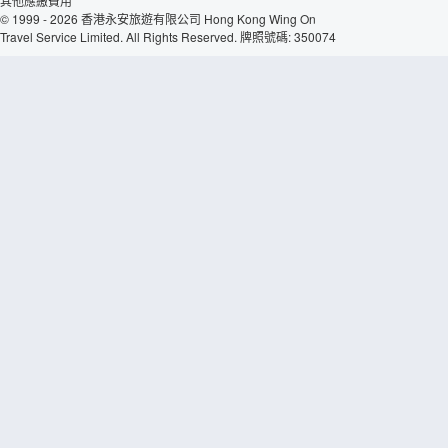
其他應繳費用
© 1999 - 2026 香港永安旅遊有限公司 Hong Kong Wing On
Travel Service Limited. All Rights Reserved. 牌照號碼: 350074