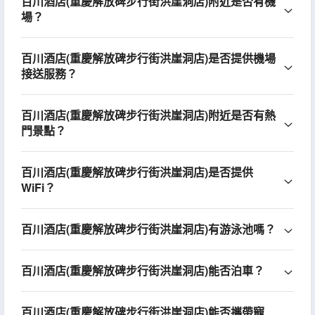
百川酒店(重慶解放碑步行街洪崖洞店)附近是否有機
場？
百川酒店(重慶解放碑步行街洪崖洞店)是否提供機場
接送服務？
百川酒店(重慶解放碑步行街洪崖洞店)附近是否有熱
門景點？
百川酒店(重慶解放碑步行街洪崖洞店)是否提供
WiFi？
百川酒店(重慶解放碑步行街洪崖洞店)有游泳池嗎？
百川酒店(重慶解放碑步行街洪崖洞店)能否泊車？
百川酒店(重慶解放碑步行街洪崖洞店)能否攜帶寵