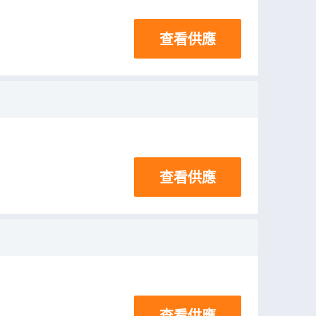
查看供應
查看供應
查看供應