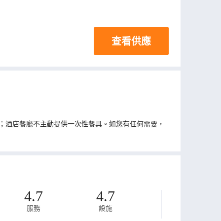
查看供應
；酒店餐廳不主動提供一次性餐具。如您有任何需要，
4.7
4.7
服務
設施