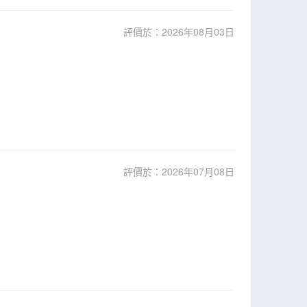
評價於：2026年08月03日
評價於：2026年07月08日