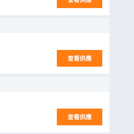
查看供應
查看供應