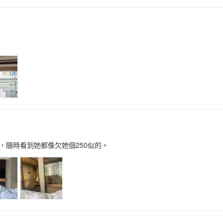
，隨時看到她都像欠她個250似的。