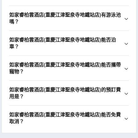
如家睿柏雲酒店(重慶江津聖泉寺地鐵站店)有游泳池
嗎？
如家睿柏雲酒店(重慶江津聖泉寺地鐵站店)能否泊
車？
如家睿柏雲酒店(重慶江津聖泉寺地鐵站店)能否攜帶
寵物？
如家睿柏雲酒店(重慶江津聖泉寺地鐵站店)的預訂費
用是？
如家睿柏雲酒店(重慶江津聖泉寺地鐵站店)能否免費
取消？