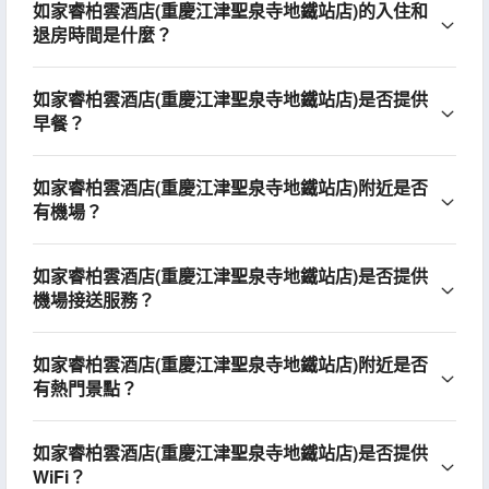
如家睿柏雲酒店(重慶江津聖泉寺地鐵站店)的入住和
退房時間是什麼？
如家睿柏雲酒店(重慶江津聖泉寺地鐵站店)是否提供
早餐？
如家睿柏雲酒店(重慶江津聖泉寺地鐵站店)附近是否
有機場？
如家睿柏雲酒店(重慶江津聖泉寺地鐵站店)是否提供
機場接送服務？
如家睿柏雲酒店(重慶江津聖泉寺地鐵站店)附近是否
有熱門景點？
如家睿柏雲酒店(重慶江津聖泉寺地鐵站店)是否提供
WiFi？