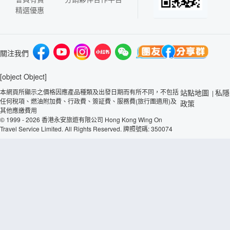
精選優惠
關注我們
[object Object]
本網頁所顯示之價格因應產品種類及出發日期而有所不同，不包括
站點地圖
私隱
|
任何稅項、燃油附加費、行政費、簽証費、服務費(旅行團適用)及
政策
其他應繳費用
© 1999 - 2026 香港永安旅遊有限公司 Hong Kong Wing On
Travel Service Limited. All Rights Reserved. 牌照號碼: 350074