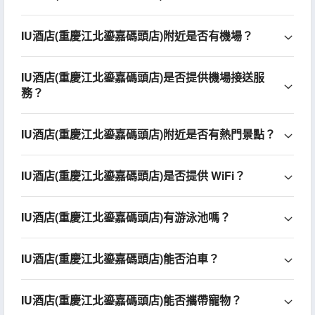
IU酒店(重慶江北鎏嘉碼頭店)附近是否有機場？
IU酒店(重慶江北鎏嘉碼頭店)是否提供機場接送服
務？
IU酒店(重慶江北鎏嘉碼頭店)附近是否有熱門景點？
IU酒店(重慶江北鎏嘉碼頭店)是否提供 WiFi？
IU酒店(重慶江北鎏嘉碼頭店)有游泳池嗎？
IU酒店(重慶江北鎏嘉碼頭店)能否泊車？
IU酒店(重慶江北鎏嘉碼頭店)能否攜帶寵物？