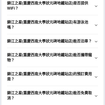
錦江之星(重慶西南大學狀元碑地鐵站店)是否提供
WiFi？
錦江之星(重慶西南大學狀元碑地鐵站店)有游泳池
嗎？
錦江之星(重慶西南大學狀元碑地鐵站店)能否泊車？
錦江之星(重慶西南大學狀元碑地鐵站店)能否攜帶寵
物？
錦江之星(重慶西南大學狀元碑地鐵站店)的預訂費用
是？
錦江之星(重慶西南大學狀元碑地鐵站店)能否免費取
消？