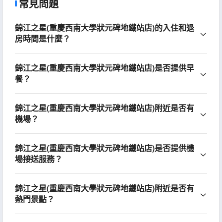
常見問題
錦江之星(重慶西南大學狀元碑地鐵站店)的入住和退
房時間是什麼？
錦江之星(重慶西南大學狀元碑地鐵站店)是否提供早
餐？
錦江之星(重慶西南大學狀元碑地鐵站店)附近是否有
機場？
錦江之星(重慶西南大學狀元碑地鐵站店)是否提供機
場接送服務？
錦江之星(重慶西南大學狀元碑地鐵站店)附近是否有
熱門景點？