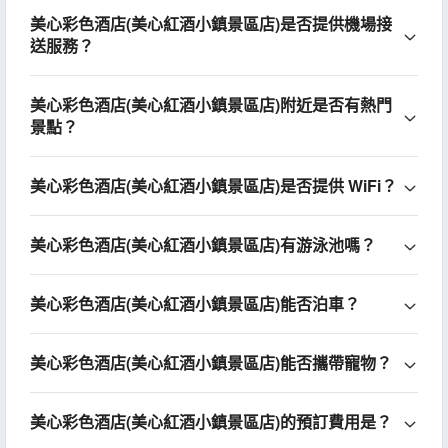
美心彩色酒店(美心紅酒小鎮景區店)是否提供機場接
送服務？
美心彩色酒店(美心紅酒小鎮景區店)附近是否有熱門
景點？
美心彩色酒店(美心紅酒小鎮景區店)是否提供 WiFi？
美心彩色酒店(美心紅酒小鎮景區店)有游泳池嗎？
美心彩色酒店(美心紅酒小鎮景區店)能否泊車？
美心彩色酒店(美心紅酒小鎮景區店)能否攜帶寵物？
美心彩色酒店(美心紅酒小鎮景區店)的預訂費用是？