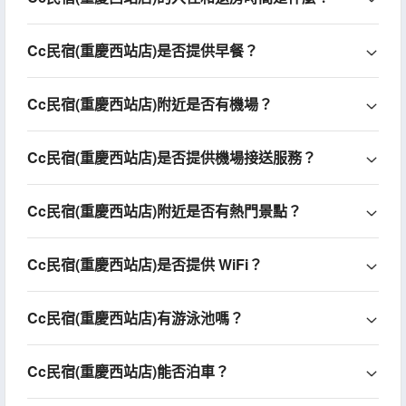
Cc民宿(重慶西站店)是否提供早餐？
Cc民宿(重慶西站店)附近是否有機場？
Cc民宿(重慶西站店)是否提供機場接送服務？
Cc民宿(重慶西站店)附近是否有熱門景點？
Cc民宿(重慶西站店)是否提供 WiFi？
Cc民宿(重慶西站店)有游泳池嗎？
Cc民宿(重慶西站店)能否泊車？