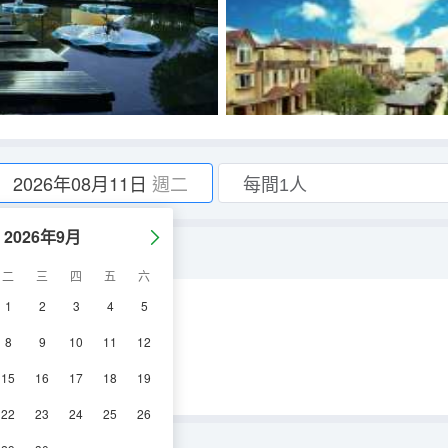
2026年08月11日
週二
2026年9月
二
三
四
五
六
1
2
3
4
5
空調
電視機
8
9
10
11
12
15
16
17
18
19
22
23
24
25
26