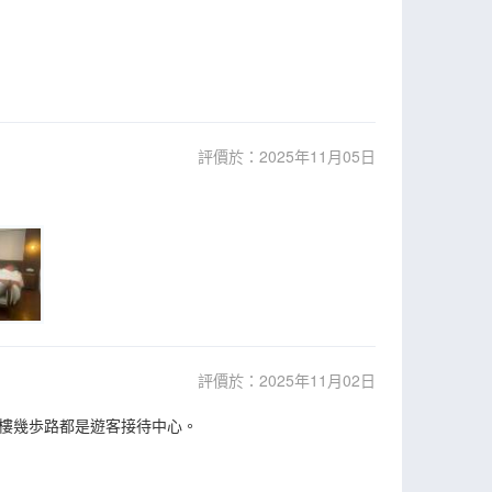
評價於：2025年11月05日
評價於：2025年11月02日
樓幾歩路都是遊客接待中心。