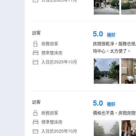
5.0
訪客
極好
商務旅客
房間很乾凈，服務也很
待中心，太方便了。
標準雙床房
入住於2025年10月
5.0
訪客
極好
商務旅客
價格也不貴，房間房間
標準雙床房
入住於2025年10月