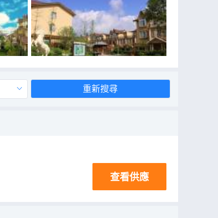
重新搜尋
查看供應