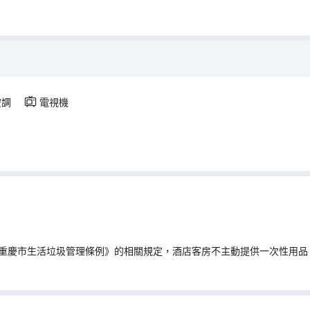
空調
電視機
重慶市生活垃圾管理條例》的相關規定，酒店客房不主動提供一次性用品