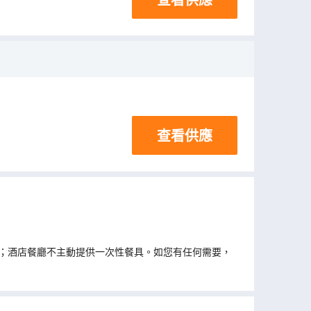
查看供應
；酒店餐廳不主動提供一次性餐具。如您有任何需要，