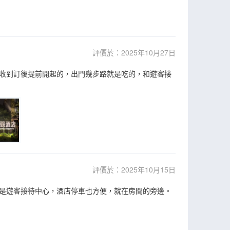
評價於：2025年10月27日
收到訂後提前開起的，出門幾步路就是吃的，和遊客接
評價於：2025年10月15日
是遊客接待中心，酒店停車也方便，就在房間的旁邊。