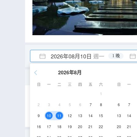
2026年08月10日
週一
1 晚
2026年8月
豪華別墅
日
一
二
三
四
五
六
日
一
1
200㎡
1-3層
2
3
4
5
6
7
8
6
7
9
10
11
12
13
14
15
13
14
16
17
18
19
20
21
22
20
21