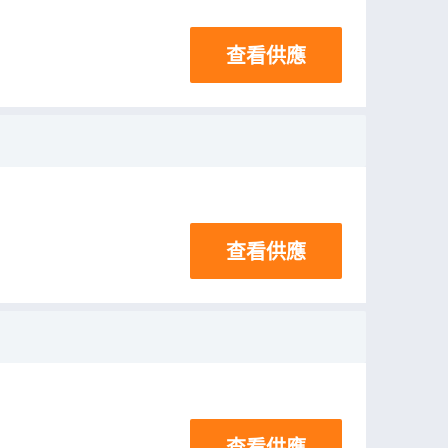
查看供應
查看供應
查看供應