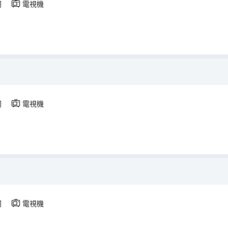
調
電視機
調
電視機
調
電視機