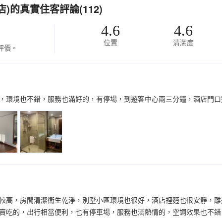
的真實住客評論(112)
4.6
4.6
位置
清潔度
評價。
，環境也不錯，服務也滿好的，有停場，到遊客中心兩三分鐘，酒店門口
較高，房間清潔衞生乾淨，別墅小區環境也很好，酒店裡麪也很安靜，離
賣吃的，出行相當便利，也有停車場，服務也滿熱情的，空調效果也不錯