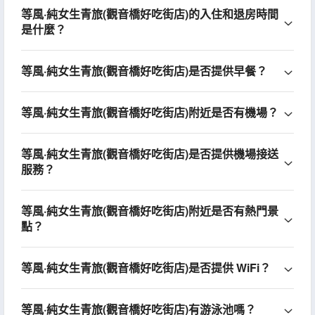
等風·純女生青旅(觀音橋好吃街店)的入住和退房時間
是什麼？
等風·純女生青旅(觀音橋好吃街店)是否提供早餐？
等風·純女生青旅(觀音橋好吃街店)附近是否有機場？
等風·純女生青旅(觀音橋好吃街店)是否提供機場接送
服務？
等風·純女生青旅(觀音橋好吃街店)附近是否有熱門景
點？
等風·純女生青旅(觀音橋好吃街店)是否提供 WiFi？
等風·純女生青旅(觀音橋好吃街店)有游泳池嗎？