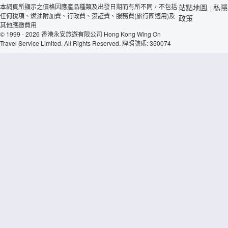
本網頁所顯示之價格因應產品種類及出發日期而有所不同，不包括
站點地圖
私隱
|
任何稅項、燃油附加費、行政費、簽証費、服務費(旅行團適用)及
政策
其他應繳費用
© 1999 - 2026 香港永安旅遊有限公司 Hong Kong Wing On
Travel Service Limited. All Rights Reserved. 牌照號碼: 350074