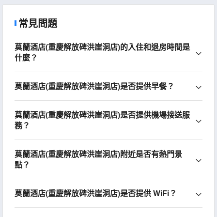
常見問題
莫蘭酒店(重慶解放碑洪崖洞店)的入住和退房時間是
什麼？
莫蘭酒店(重慶解放碑洪崖洞店)是否提供早餐？
莫蘭酒店(重慶解放碑洪崖洞店)是否提供機場接送服
務？
莫蘭酒店(重慶解放碑洪崖洞店)附近是否有熱門景
點？
莫蘭酒店(重慶解放碑洪崖洞店)是否提供 WiFi？