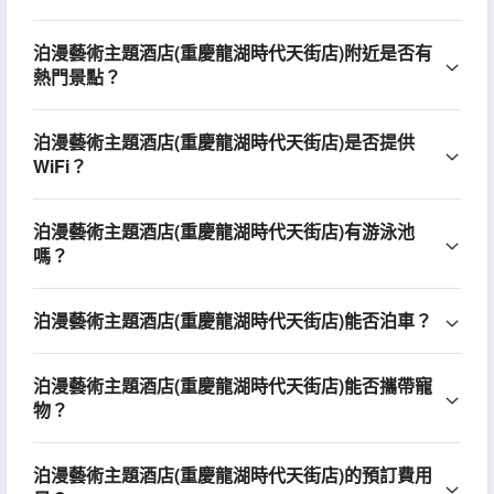
泊漫藝術主題酒店(重慶龍湖時代天街店)附近是否有
熱門景點？
泊漫藝術主題酒店(重慶龍湖時代天街店)是否提供
WiFi？
泊漫藝術主題酒店(重慶龍湖時代天街店)有游泳池
嗎？
泊漫藝術主題酒店(重慶龍湖時代天街店)能否泊車？
泊漫藝術主題酒店(重慶龍湖時代天街店)能否攜帶寵
物？
泊漫藝術主題酒店(重慶龍湖時代天街店)的預訂費用