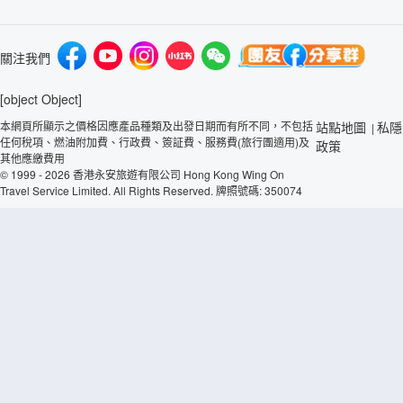
關注我們
[object Object]
本網頁所顯示之價格因應產品種類及出發日期而有所不同，不包括
站點地圖
私隱
|
任何稅項、燃油附加費、行政費、簽証費、服務費(旅行團適用)及
政策
其他應繳費用
© 1999 - 2026 香港永安旅遊有限公司 Hong Kong Wing On
Travel Service Limited. All Rights Reserved. 牌照號碼: 350074