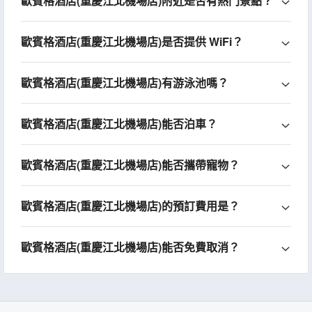
歐賓格酒店(重慶江北機場店)附近是否有熱門景點？
歐賓格酒店(重慶江北機場店)是否提供 WiFi？
歐賓格酒店(重慶江北機場店)有游泳池嗎？
歐賓格酒店(重慶江北機場店)能否泊車？
歐賓格酒店(重慶江北機場店)能否攜帶寵物？
歐賓格酒店(重慶江北機場店)的預訂費用是？
歐賓格酒店(重慶江北機場店)能否免費取消？