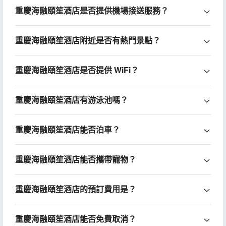
重慶海融頤笙酒店是否提供機場接送服務？
重慶海融頤笙酒店附近是否有熱門景點？
重慶海融頤笙酒店是否提供 WiFi？
重慶海融頤笙酒店有游泳池嗎？
重慶海融頤笙酒店能否泊車？
重慶海融頤笙酒店能否攜帶寵物？
重慶海融頤笙酒店的預訂費用是？
重慶海融頤笙酒店能否免費取消？