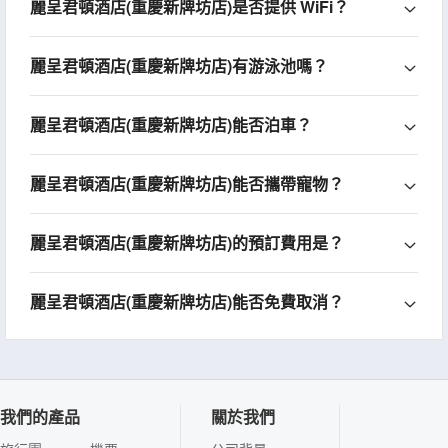
麗呈君頓酒店(重慶新牌坊店)是否提供 WiFi？
麗呈君頓酒店(重慶新牌坊店)有游泳池嗎？
麗呈君頓酒店(重慶新牌坊店)能否泊車？
麗呈君頓酒店(重慶新牌坊店)能否攜帶寵物？
麗呈君頓酒店(重慶新牌坊店)的預訂費用是？
麗呈君頓酒店(重慶新牌坊店)能否免費取消？
我們的產品
關於我們