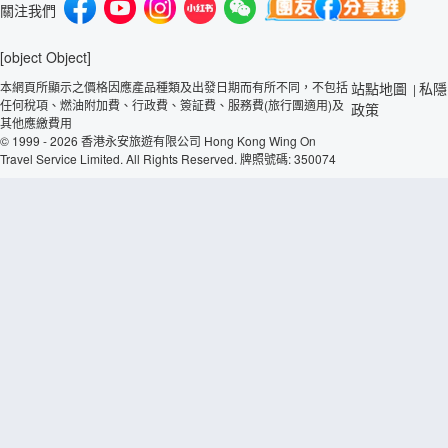
關注我們
[object Object]
本網頁所顯示之價格因應產品種類及出發日期而有所不同，不包括
站點地圖
私隱
|
任何稅項、燃油附加費、行政費、簽証費、服務費(旅行團適用)及
政策
其他應繳費用
© 1999 - 2026 香港永安旅遊有限公司 Hong Kong Wing On
Travel Service Limited. All Rights Reserved. 牌照號碼: 350074