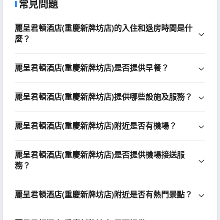
常見問題
麗呈君頓酒店(重慶新牌坊店)的入住和退房時間是什
麼？
麗呈君頓酒店(重慶新牌坊店)是否提供早餐？
麗呈君頓酒店(重慶新牌坊店)提供哪些設施及服務？
麗呈君頓酒店(重慶新牌坊店)附近是否有機場？
麗呈君頓酒店(重慶新牌坊店)是否提供機場接送服
務？
麗呈君頓酒店(重慶新牌坊店)附近是否有熱門景點？