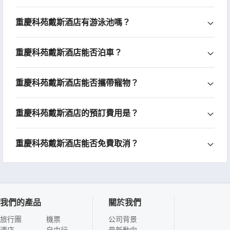
重慶科苑戴斯酒店有游泳池嗎？
重慶科苑戴斯酒店能否泊車？
重慶科苑戴斯酒店能否攜帶寵物？
重慶科苑戴斯酒店的預訂費用是？
重慶科苑戴斯酒店能否免費取消？
我們的產品
關於我們
旅行團
機票
公司背景
酒店
自由行
最新動向