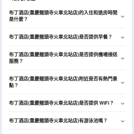
布丁酒店(重慶龍頭寺火車北站店)的入住和退房時間
是什麼？
布丁酒店(重慶龍頭寺火車北站店)是否提供早餐？
布丁酒店(重慶龍頭寺火車北站店)是否提供機場接送
服務？
布丁酒店(重慶龍頭寺火車北站店)附近是否有熱門景
點？
布丁酒店(重慶龍頭寺火車北站店)是否提供 WiFi？
布丁酒店(重慶龍頭寺火車北站店)有游泳池嗎？