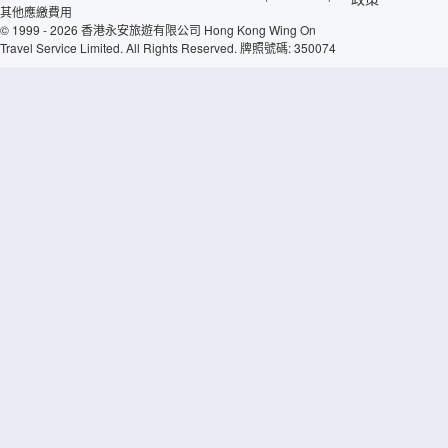
其他應繳費用
© 1999 - 2026 香港永安旅遊有限公司 Hong Kong Wing On
Travel Service Limited. All Rights Reserved. 牌照號碼: 350074