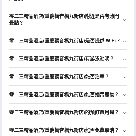
零二三精品酒店(重慶觀音橋九街店)附近是否有熱門
景點？
零二三精品酒店(重慶觀音橋九街店)是否提供 WiFi？
零二三精品酒店(重慶觀音橋九街店)有游泳池嗎？
零二三精品酒店(重慶觀音橋九街店)能否泊車？
零二三精品酒店(重慶觀音橋九街店)能否攜帶寵物？
零二三精品酒店(重慶觀音橋九街店)的預訂費用是？
零二三精品酒店(重慶觀音橋九街店)能否免費取消？