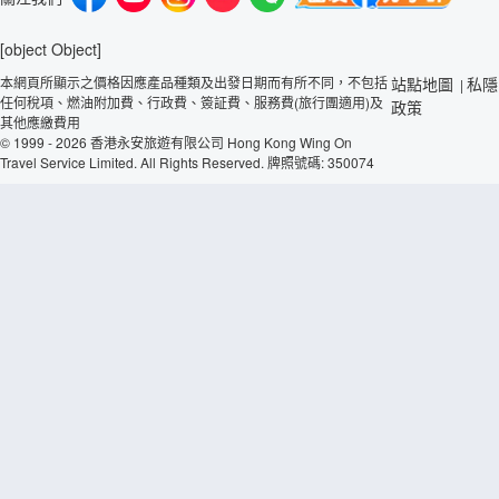
[object Object]
本網頁所顯示之價格因應產品種類及出發日期而有所不同，不包括
站點地圖
私隱
|
任何稅項、燃油附加費、行政費、簽証費、服務費(旅行團適用)及
政策
其他應繳費用
© 1999 - 2026 香港永安旅遊有限公司 Hong Kong Wing On
Travel Service Limited. All Rights Reserved. 牌照號碼: 350074