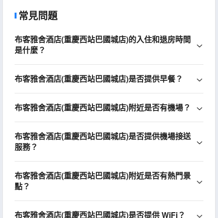
常見問題
布客雅舍酒店(重慶西站巴國城店)的入住和退房時間
是什麼？
布客雅舍酒店(重慶西站巴國城店)是否提供早餐？
布客雅舍酒店(重慶西站巴國城店)附近是否有機場？
布客雅舍酒店(重慶西站巴國城店)是否提供機場接送
服務？
布客雅舍酒店(重慶西站巴國城店)附近是否有熱門景
點？
布客雅舍酒店(重慶西站巴國城店)是否提供 WiFi？