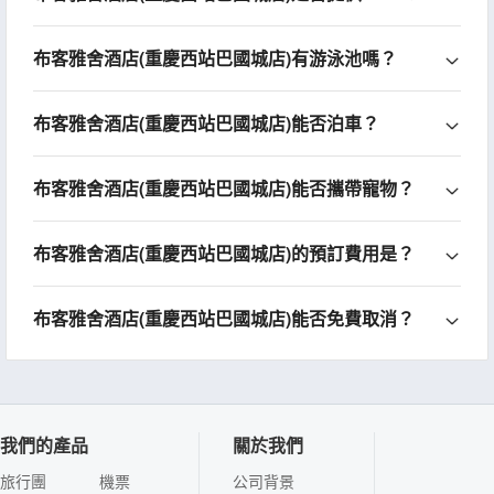
布客雅舍酒店(重慶西站巴國城店)有游泳池嗎？
布客雅舍酒店(重慶西站巴國城店)能否泊車？
布客雅舍酒店(重慶西站巴國城店)能否攜帶寵物？
布客雅舍酒店(重慶西站巴國城店)的預訂費用是？
布客雅舍酒店(重慶西站巴國城店)能否免費取消？
我們的產品
關於我們
旅行團
機票
公司背景