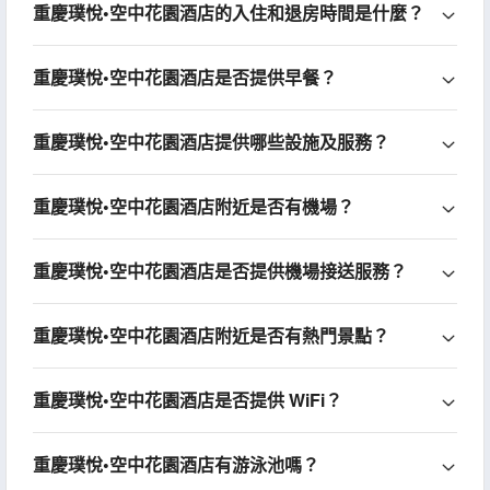
重慶璞悅•空中花園酒店的入住和退房時間是什麼？
重慶璞悅•空中花園酒店是否提供早餐？
重慶璞悅•空中花園酒店提供哪些設施及服務？
重慶璞悅•空中花園酒店附近是否有機場？
重慶璞悅•空中花園酒店是否提供機場接送服務？
重慶璞悅•空中花園酒店附近是否有熱門景點？
重慶璞悅•空中花園酒店是否提供 WiFi？
重慶璞悅•空中花園酒店有游泳池嗎？