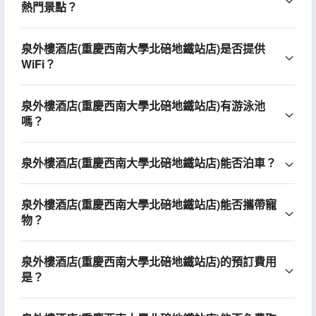
熱門景點？
泉外樓酒店(重慶西南大學北碚地鐵站店)是否提供
WiFi？
泉外樓酒店(重慶西南大學北碚地鐵站店)有游泳池
嗎？
泉外樓酒店(重慶西南大學北碚地鐵站店)能否泊車？
泉外樓酒店(重慶西南大學北碚地鐵站店)能否攜帶寵
物？
泉外樓酒店(重慶西南大學北碚地鐵站店)的預訂費用
是？