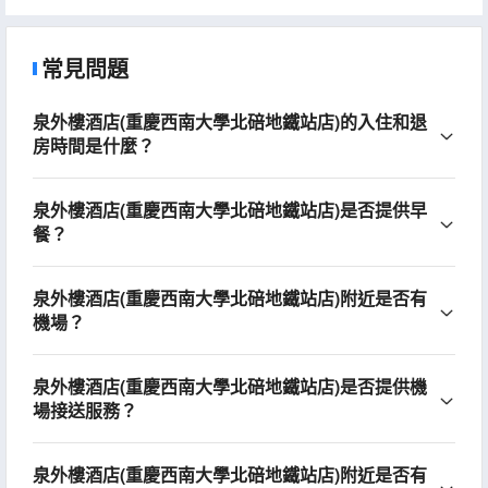
常見問題
泉外樓酒店(重慶西南大學北碚地鐵站店)的入住和退
房時間是什麼？
泉外樓酒店(重慶西南大學北碚地鐵站店)是否提供早
餐？
泉外樓酒店(重慶西南大學北碚地鐵站店)附近是否有
機場？
泉外樓酒店(重慶西南大學北碚地鐵站店)是否提供機
場接送服務？
泉外樓酒店(重慶西南大學北碚地鐵站店)附近是否有