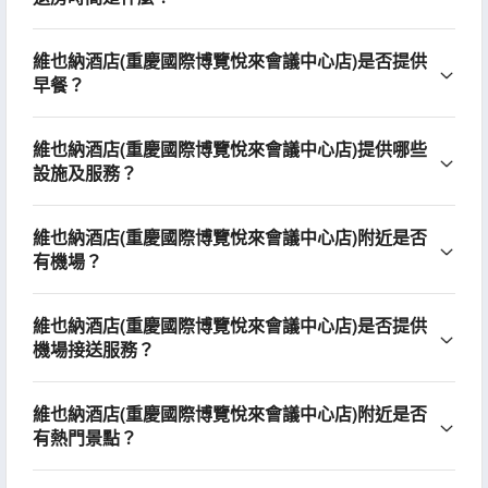
維也納酒店(重慶國際博覽悅來會議中心店)是否提供
早餐？
維也納酒店(重慶國際博覽悅來會議中心店)提供哪些
設施及服務？
維也納酒店(重慶國際博覽悅來會議中心店)附近是否
有機場？
維也納酒店(重慶國際博覽悅來會議中心店)是否提供
機場接送服務？
維也納酒店(重慶國際博覽悅來會議中心店)附近是否
有熱門景點？