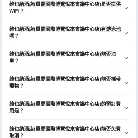
維也納酒店(重慶國際博覽悅來會議中心店)是否提供
WiFi？
維也納酒店(重慶國際博覽悅來會議中心店)有游泳池
嗎？
維也納酒店(重慶國際博覽悅來會議中心店)能否泊
車？
維也納酒店(重慶國際博覽悅來會議中心店)能否攜帶
寵物？
維也納酒店(重慶國際博覽悅來會議中心店)的預訂費
用是？
維也納酒店(重慶國際博覽悅來會議中心店)能否免費
取消？