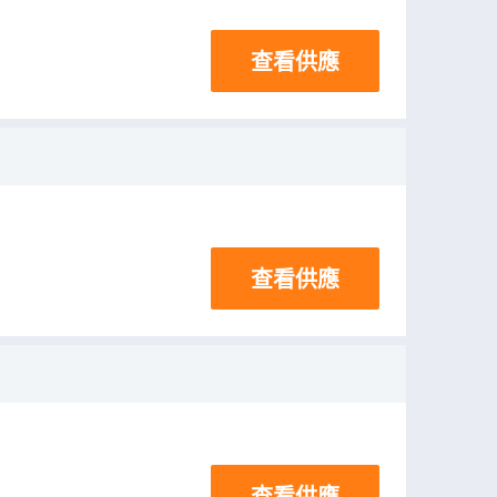
查看供應
查看供應
查看供應