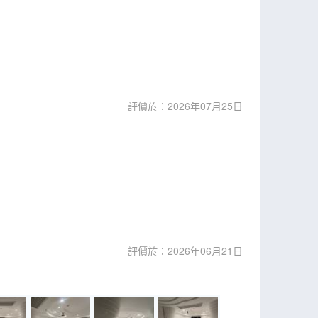
評價於：2026年07月25日
評價於：2026年06月21日