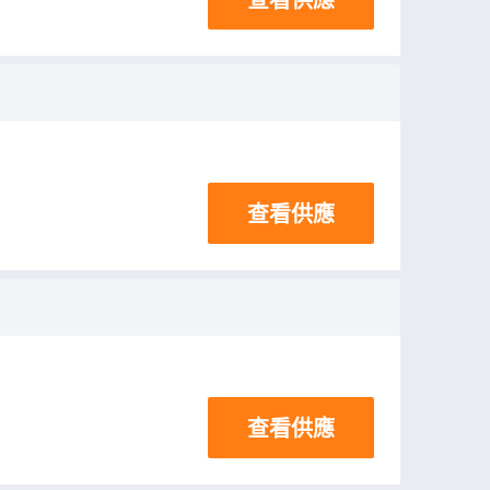
查看供應
查看供應