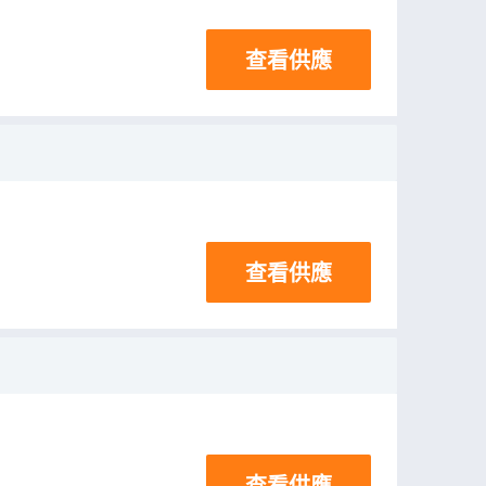
查看供應
查看供應
查看供應