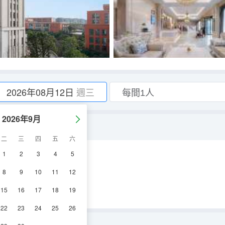
2026年08月12日
週三
2026年9月
二
三
四
五
六
1
2
3
4
5
空調
電視機
8
9
10
11
12
15
16
17
18
19
22
23
24
25
26