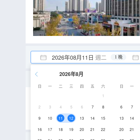
2026年08月11日
週二
1 晚
2026年8月
豪華景觀大床房
日
一
二
三
四
五
六
日
一
1
35㎡
5-14層
2
3
4
5
6
7
8
6
7
9
10
11
12
13
14
15
13
14
16
17
18
19
20
21
22
20
21