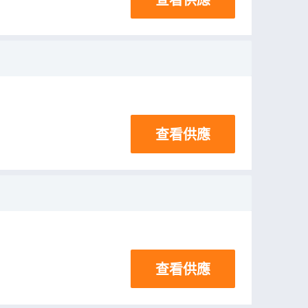
查看供應
查看供應