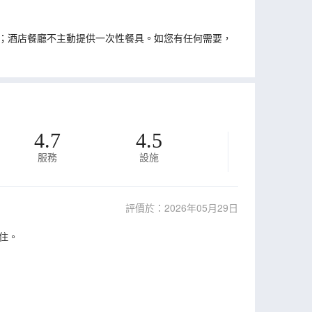
；酒店餐廳不主動提供一次性餐具。如您有任何需要，
4.7
4.5
服務
設施
評價於：2026年05月29日
住。