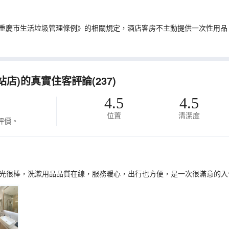
重慶市生活垃圾管理條例》的相關規定，酒店客房不主動提供一次性用品
)的真實住客評論(237)
4.5
4.5
位置
清潔度
評價。
光很棒，洗漱用品品質在線，服務暖心，出行也方便，是一次很滿意的入