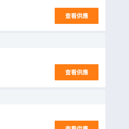
查看供應
查看供應
查看供應