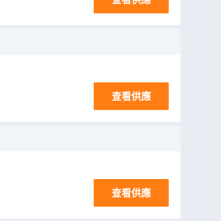
查看供應
查看供應