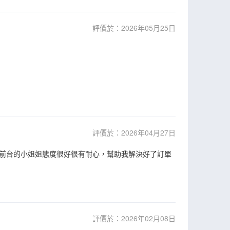
評價於：2026年05月25日
評價於：2026年04月27日
前台的小姐姐態度很好很有耐心，幫助我解決好了訂單
評價於：2026年02月08日