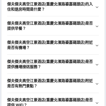
傑夫傑夫高空江景酒店(重慶北濱路鎏嘉碼頭店)的入
住和退房時間是什麼？
傑夫傑夫高空江景酒店(重慶北濱路鎏嘉碼頭店)是否
提供早餐？
傑夫傑夫高空江景酒店(重慶北濱路鎏嘉碼頭店)附近
是否有機場？
傑夫傑夫高空江景酒店(重慶北濱路鎏嘉碼頭店)是否
提供機場接送服務？
傑夫傑夫高空江景酒店(重慶北濱路鎏嘉碼頭店)附近
是否有熱門景點？
傑夫傑夫高空江景酒店(重慶北濱路鎏嘉碼頭店)是否
提供 WiFi？