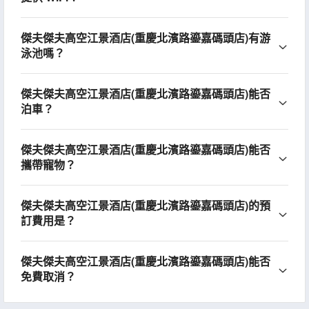
傑夫傑夫高空江景酒店(重慶北濱路鎏嘉碼頭店)有游
泳池嗎？
傑夫傑夫高空江景酒店(重慶北濱路鎏嘉碼頭店)能否
泊車？
傑夫傑夫高空江景酒店(重慶北濱路鎏嘉碼頭店)能否
攜帶寵物？
傑夫傑夫高空江景酒店(重慶北濱路鎏嘉碼頭店)的預
訂費用是？
傑夫傑夫高空江景酒店(重慶北濱路鎏嘉碼頭店)能否
免費取消？