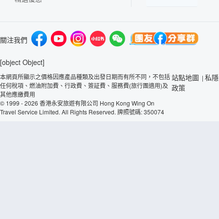
關注我們
[object Object]
本網頁所顯示之價格因應產品種類及出發日期而有所不同，不包括
站點地圖
私隱
|
任何稅項、燃油附加費、行政費、簽証費、服務費(旅行團適用)及
政策
其他應繳費用
© 1999 - 2026 香港永安旅遊有限公司 Hong Kong Wing On
Travel Service Limited. All Rights Reserved. 牌照號碼: 350074