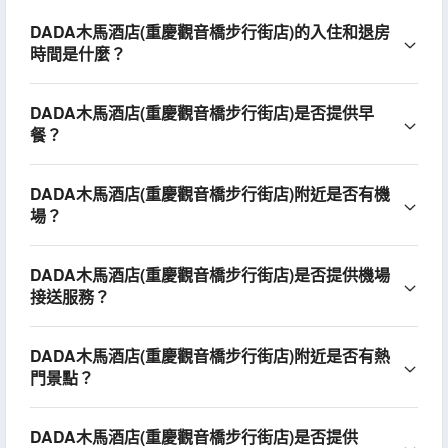
DADA木馬酒店(重慶觀音橋步行街店)的入住和退房
時間是什麼？
DADA木馬酒店(重慶觀音橋步行街店)是否提供早
餐？
DADA木馬酒店(重慶觀音橋步行街店)附近是否有機
場？
DADA木馬酒店(重慶觀音橋步行街店)是否提供機場
接送服務？
DADA木馬酒店(重慶觀音橋步行街店)附近是否有熱
門景點？
DADA木馬酒店(重慶觀音橋步行街店)是否提供