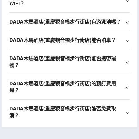
WiFi？
DADA木馬酒店(重慶觀音橋步行街店)有游泳池嗎？
DADA木馬酒店(重慶觀音橋步行街店)能否泊車？
DADA木馬酒店(重慶觀音橋步行街店)能否攜帶寵
物？
DADA木馬酒店(重慶觀音橋步行街店)的預訂費用
是？
DADA木馬酒店(重慶觀音橋步行街店)能否免費取
消？