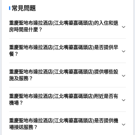
常見問題
重慶聖地布達拉酒店(江北嘴鎏嘉碼頭店)的入住和退
房時間是什麼？
重慶聖地布達拉酒店(江北嘴鎏嘉碼頭店)是否提供早
餐？
重慶聖地布達拉酒店(江北嘴鎏嘉碼頭店)提供哪些設
施及服務？
重慶聖地布達拉酒店(江北嘴鎏嘉碼頭店)附近是否有
機場？
重慶聖地布達拉酒店(江北嘴鎏嘉碼頭店)是否提供機
場接送服務？