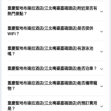
重慶聖地布達拉酒店(江北嘴鎏嘉碼頭店)附近是否有
熱門景點？
重慶聖地布達拉酒店(江北嘴鎏嘉碼頭店)是否提供
WiFi？
重慶聖地布達拉酒店(江北嘴鎏嘉碼頭店)有游泳池
嗎？
重慶聖地布達拉酒店(江北嘴鎏嘉碼頭店)能否泊車？
重慶聖地布達拉酒店(江北嘴鎏嘉碼頭店)能否攜帶寵
物？
重慶聖地布達拉酒店(江北嘴鎏嘉碼頭店)的預訂費用
是？