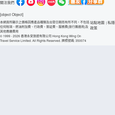
關注我們
[object Object]
本網頁所顯示之價格因應產品種類及出發日期而有所不同，不包括
站點地圖
私隱
|
任何稅項、燃油附加費、行政費、簽証費、服務費(旅行團適用)及
政策
其他應繳費用
© 1999 - 2026 香港永安旅遊有限公司 Hong Kong Wing On
Travel Service Limited. All Rights Reserved. 牌照號碼: 350074