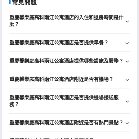
常見問題
重慶馨樂庭高科兩江公寓酒店的入住和退房時間是什
麼？
重慶馨樂庭高科兩江公寓酒店是否提供早餐？
重慶馨樂庭高科兩江公寓酒店提供哪些設施及服務？
重慶馨樂庭高科兩江公寓酒店附近是否有機場？
重慶馨樂庭高科兩江公寓酒店是否提供機場接送服
務？
重慶馨樂庭高科兩江公寓酒店附近是否有熱門景點？