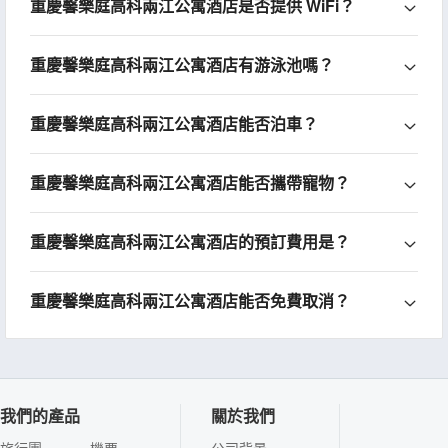
重慶馨樂庭高科兩江公寓酒店是否提供 WiFi？
重慶馨樂庭高科兩江公寓酒店有游泳池嗎？
重慶馨樂庭高科兩江公寓酒店能否泊車？
重慶馨樂庭高科兩江公寓酒店能否攜帶寵物？
重慶馨樂庭高科兩江公寓酒店的預訂費用是？
重慶馨樂庭高科兩江公寓酒店能否免費取消？
我們的產品
關於我們
旅行團
機票
公司背景