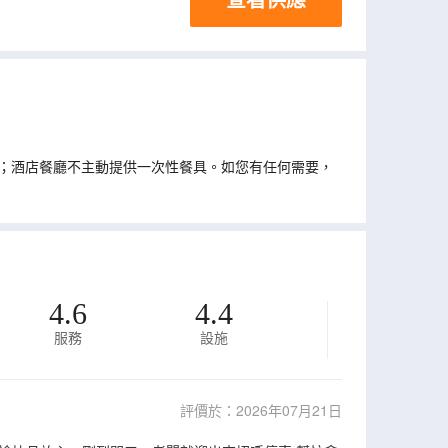
；酒店餐廳不主動提供一次性餐具。如您有任何需要，
4.6
4.4
服務
設施
評價於：2026年07月21日