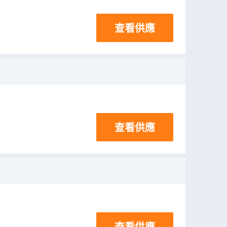
查看供應
查看供應
查看供應