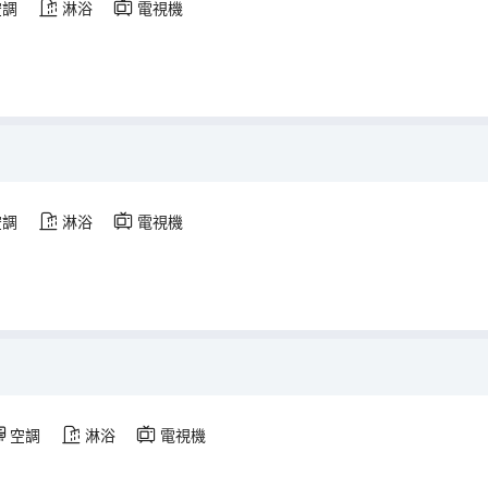
空調
淋浴
電視機
空調
淋浴
電視機
空調
淋浴
電視機