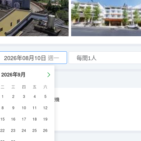
2026年08月10日
週一
2026年9月
二
三
四
五
六
1
2
3
4
5
空調
淋浴
電視機
8
9
10
11
12
15
16
17
18
19
22
23
24
25
26